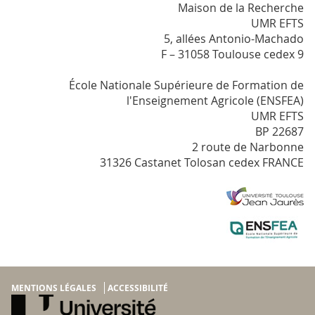
Maison de la Recherche
UMR EFTS
5, allées Antonio-Machado
F – 31058 Toulouse cedex 9
École Nationale Supérieure de Formation de
l'Enseignement Agricole (ENSFEA)
UMR EFTS
BP 22687
2 route de Narbonne
31326 Castanet Tolosan cedex FRANCE
MENTIONS LÉGALES
ACCESSIBILITÉ