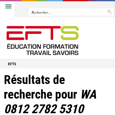
EFTS
Résultats de
recherche pour
WA
0812 2782 5310