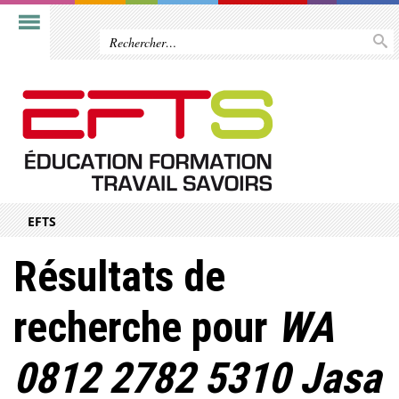
EFTS
Résultats de
recherche pour
WA
0812 2782 5310 Jasa