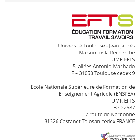
Université Toulouse - Jean Jaurès
Maison de la Recherche
UMR EFTS
5, allées Antonio-Machado
F – 31058 Toulouse cedex 9
École Nationale Supérieure de Formation de
l'Enseignement Agricole (ENSFEA)
UMR EFTS
BP 22687
2 route de Narbonne
31326 Castanet Tolosan cedex FRANCE