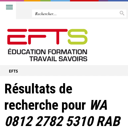
EFTS
Résultats de
recherche pour
WA
0812 2782 5310 RAB