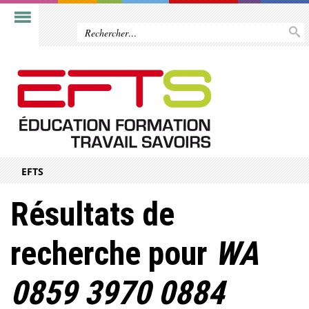
EFTS
Résultats de
recherche pour
WA
0859 3970 0884