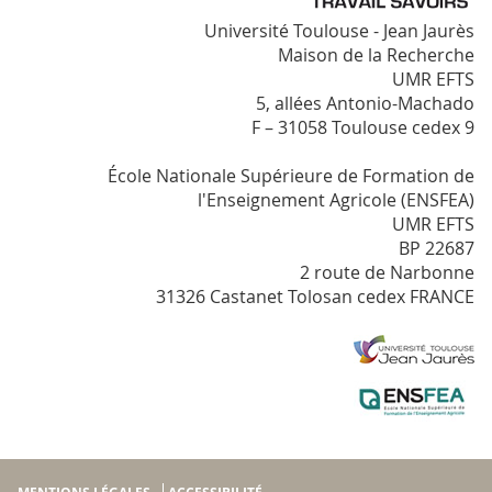
Université Toulouse - Jean Jaurès
Maison de la Recherche
UMR EFTS
5, allées Antonio-Machado
F – 31058 Toulouse cedex 9
École Nationale Supérieure de Formation de
l'Enseignement Agricole (ENSFEA)
UMR EFTS
BP 22687
2 route de Narbonne
31326 Castanet Tolosan cedex FRANCE