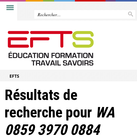
EFTS
Résultats de
recherche pour
WA
0859 3970 0884