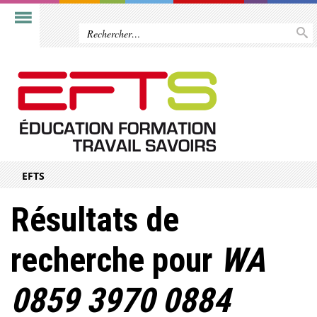
EFTS
Résultats de
recherche pour
WA
0859 3970 0884