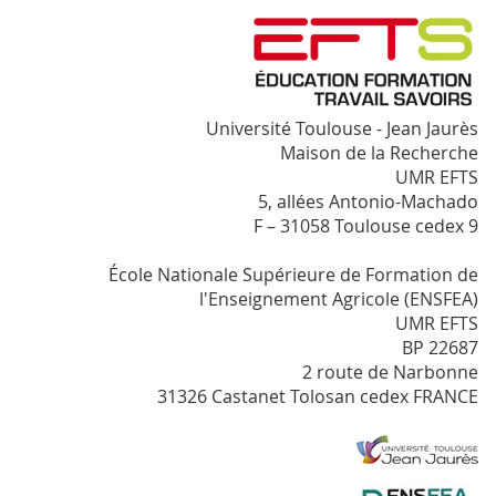
Université Toulouse - Jean Jaurès
Maison de la Recherche
UMR EFTS
5, allées Antonio-Machado
F – 31058 Toulouse cedex 9
École Nationale Supérieure de Formation de
l'Enseignement Agricole (ENSFEA)
UMR EFTS
BP 22687
2 route de Narbonne
31326 Castanet Tolosan cedex FRANCE