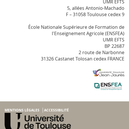
UMR EFTS
5, allées Antonio-Machado
F – 31058 Toulouse cedex 9
École Nationale Supérieure de Formation de
l'Enseignement Agricole (ENSFEA)
UMR EFTS
BP 22687
2 route de Narbonne
31326 Castanet Tolosan cedex FRANCE
MENTIONS LÉGALES
ACCESSIBILITÉ