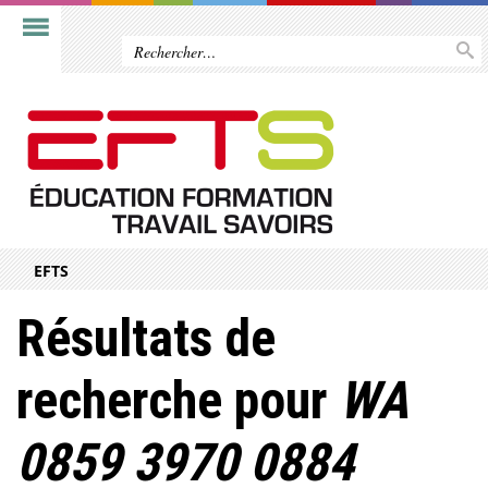
EFTS
Résultats de
recherche pour
WA
0859 3970 0884