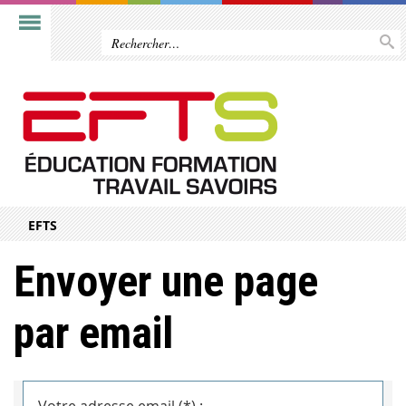
EFTS
Envoyer une page
par email