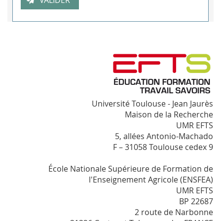
Université Toulouse - Jean Jaurès
Maison de la Recherche
UMR EFTS
5, allées Antonio-Machado
F – 31058 Toulouse cedex 9
École Nationale Supérieure de Formation de
l'Enseignement Agricole (ENSFEA)
UMR EFTS
BP 22687
2 route de Narbonne