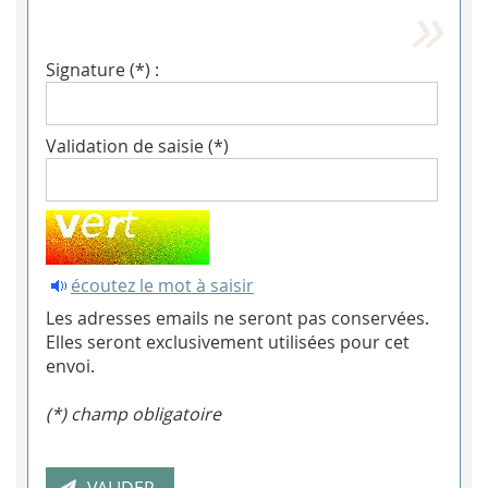
Signature (*) :
Validation de saisie (*)
écoutez le mot à saisir
Les adresses emails ne seront pas conservées.
Elles seront exclusivement utilisées pour cet
envoi.
(*) champ obligatoire