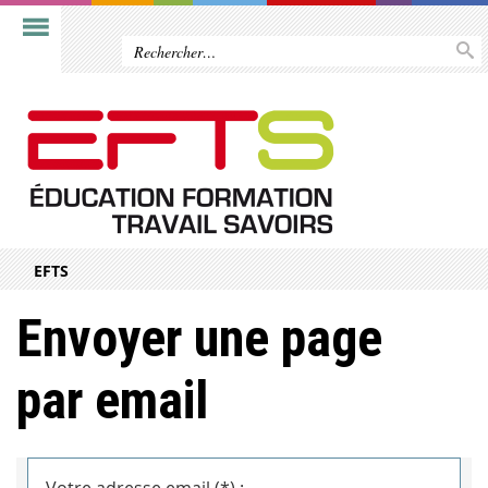
EFTS
Envoyer une page
par email