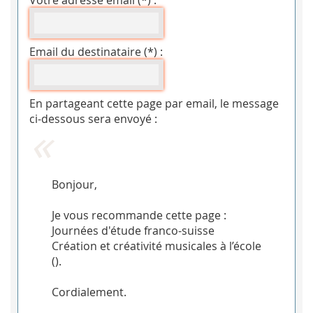
Votre adresse email (*) :
Email du destinataire (*) :
En partageant cette page par email, le message
ci-dessous sera envoyé :
Bonjour,
Je vous recommande cette page :
Journées d'étude franco-suisse
Création et créativité musicales à l’école
(
).
Cordialement.