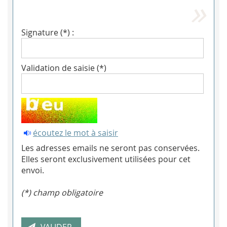
Signature (*) :
Validation de saisie (*)
écoutez le mot à saisir
Les adresses emails ne seront pas conservées.
Elles seront exclusivement utilisées pour cet
envoi.
(*) champ obligatoire