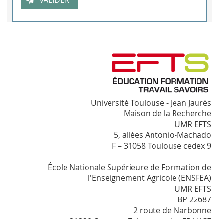
Université Toulouse - Jean Jaurès
Maison de la Recherche
UMR EFTS
5, allées Antonio-Machado
F – 31058 Toulouse cedex 9
École Nationale Supérieure de Formation de
l'Enseignement Agricole (ENSFEA)
UMR EFTS
BP 22687
2 route de Narbonne