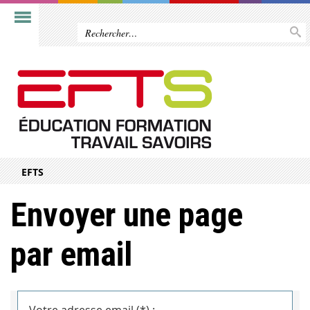
EFTS
Envoyer une page
par email