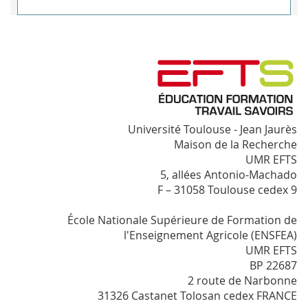
Université Toulouse - Jean Jaurès
Maison de la Recherche
UMR EFTS
5, allées Antonio-Machado
F – 31058 Toulouse cedex 9
École Nationale Supérieure de Formation de
l'Enseignement Agricole (ENSFEA)
UMR EFTS
BP 22687
2 route de Narbonne
31326 Castanet Tolosan cedex FRANCE