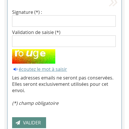
Signature (*) :
Validation de saisie (*)
écoutez le mot à saisir
Les adresses emails ne seront pas conservées.
Elles seront exclusivement utilisées pour cet
envoi.
(*) champ obligatoire