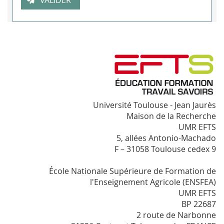
Université Toulouse - Jean Jaurès
Maison de la Recherche
UMR EFTS
5, allées Antonio-Machado
F – 31058 Toulouse cedex 9
École Nationale Supérieure de Formation de
l'Enseignement Agricole (ENSFEA)
UMR EFTS
BP 22687
2 route de Narbonne