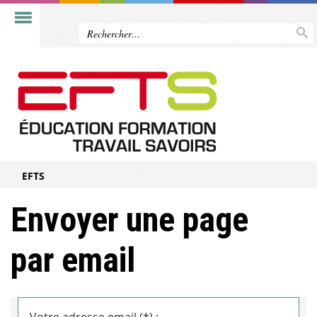
EFTS
Envoyer une page
par email