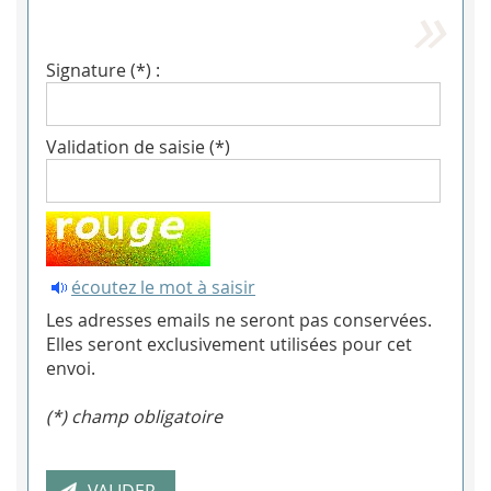
Signature (*) :
Validation de saisie (*)
écoutez le mot à saisir
Les adresses emails ne seront pas conservées.
Elles seront exclusivement utilisées pour cet
envoi.
(*) champ obligatoire