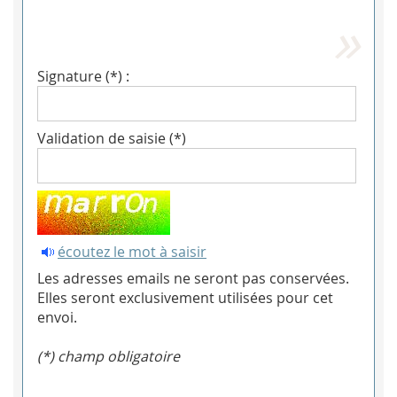
Signature (*) :
Validation de saisie (*)
écoutez le mot à saisir
Les adresses emails ne seront pas conservées.
Elles seront exclusivement utilisées pour cet
envoi.
(*) champ obligatoire