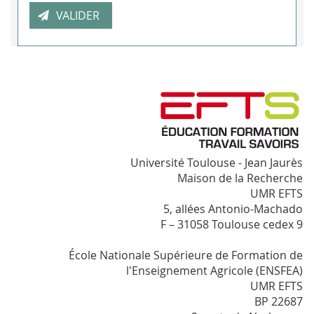
Université Toulouse - Jean Jaurès
Maison de la Recherche
UMR EFTS
5, allées Antonio-Machado
F – 31058 Toulouse cedex 9
École Nationale Supérieure de Formation de
l'Enseignement Agricole (ENSFEA)
UMR EFTS
BP 22687