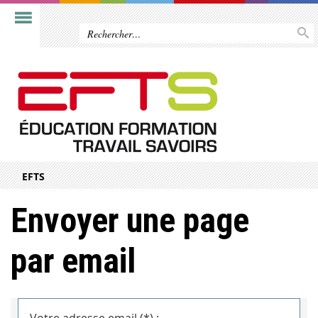
EFTS
Envoyer une page
par email