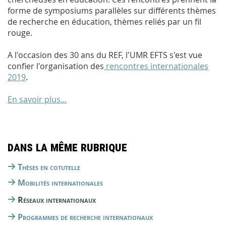
forme de symposiums parallèles sur différents thèmes
de recherche en éducation, thèmes reliés par un fil
rouge.
A l'occasion des 30 ans du REF, l'UMR EFTS s'est vue
confier l'organisation des
rencontres internationales
2019
.
En savoir plus...
Dans la même rubrique
Thèses en cotutelle
Mobilités internationales
Réseaux internationaux
Programmes de recherche internationaux