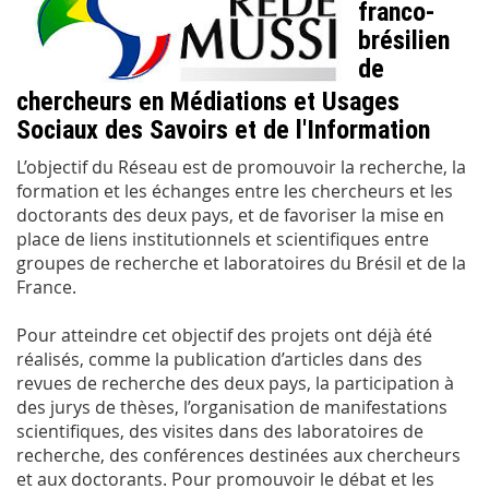
franco-
brésilien
de
chercheurs en Médiations et Usages
Sociaux des Savoirs et de l'Information
L’objectif du Réseau est de promouvoir la recherche, la
formation et les échanges entre les chercheurs et les
doctorants des deux pays, et de favoriser la mise en
place de liens institutionnels et scientifiques entre
groupes de recherche et laboratoires du Brésil et de la
France.
Pour atteindre cet objectif des projets ont déjà été
réalisés, comme la publication d’articles dans des
revues de recherche des deux pays, la participation à
des jurys de thèses, l’organisation de manifestations
scientifiques, des visites dans des laboratoires de
recherche, des conférences destinées aux chercheurs
et aux doctorants. Pour promouvoir le débat et les