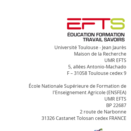
Université Toulouse - Jean Jaurès
Maison de la Recherche
UMR EFTS
5, allées Antonio-Machado
F – 31058 Toulouse cedex 9
École Nationale Supérieure de Formation de
l'Enseignement Agricole (ENSFEA)
UMR EFTS
BP 22687
2 route de Narbonne
31326 Castanet Tolosan cedex FRANCE