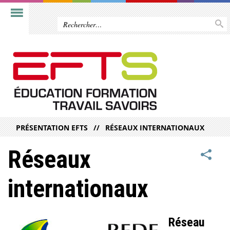
PRÉSENTATION EFTS
RÉSEAUX INTERNATIONAUX
Réseaux
internationaux
Réseau