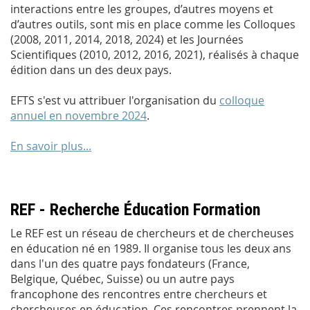
interactions entre les groupes, d’autres moyens et
d’autres outils, sont mis en place comme les Colloques
(2008, 2011, 2014, 2018, 2024) et les Journées
Scientifiques (2010, 2012, 2016, 2021), réalisés à chaque
édition dans un des deux pays.
EFTS s'est vu attribuer l'organisation du
colloque
annuel en novembre 2024
.
En savoir plus...
REF - Recherche Éducation Formation
Le REF est un réseau de chercheurs et de chercheuses
en éducation né en 1989. Il organise tous les deux ans
dans l'un des quatre pays fondateurs (France,
Belgique, Québec, Suisse) ou un autre pays
francophone des rencontres entre chercheurs et
chercheuses en éducation. Ces rencontres prennent la