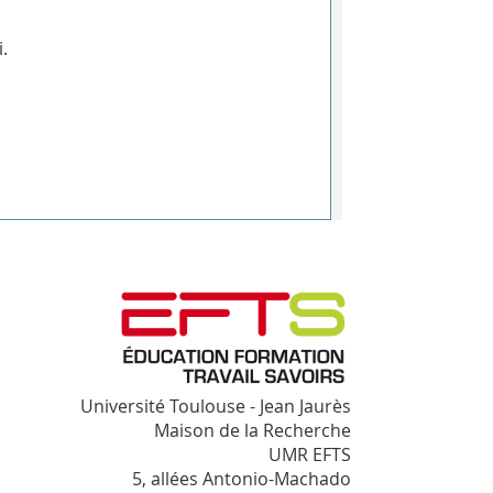
.
Université Toulouse - Jean Jaurès
Maison de la Recherche
UMR EFTS
5, allées Antonio-Machado