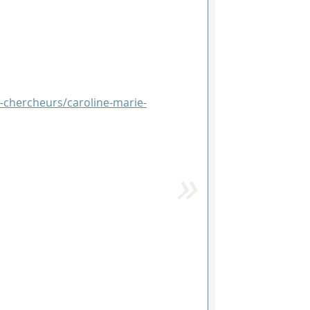
les-chercheurs/caroline-marie-