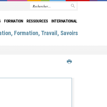
S
FORMATION
RESSOURCES
INTERNATIONAL
tion, Formation, Travail, Savoirs