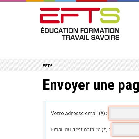
EFTS
Envoyer une pag
Votre adresse email (*) :
Email du destinataire (*) :