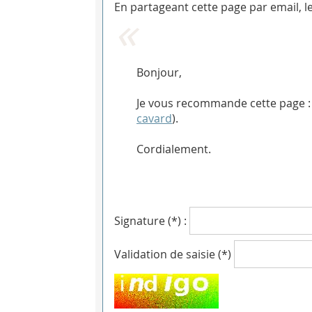
En partageant cette page par email, l
Bonjour,
Je vous recommande cette page :
cavard
).
Cordialement.
Signature (*) :
Validation de saisie (*)