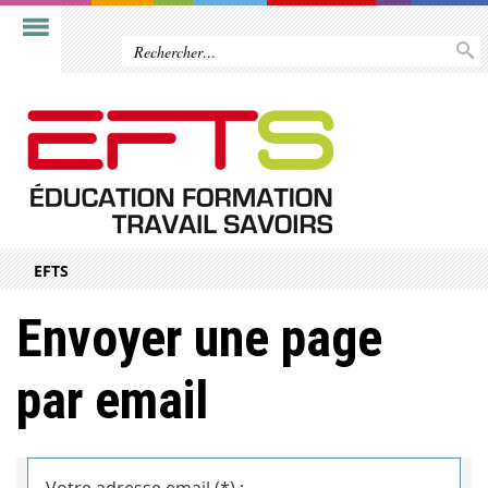
EFTS
Envoyer une page
par email