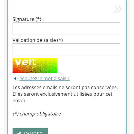
Signature (*) :
Validation de saisie (*)
écoutez le mot à saisir
Les adresses emails ne seront pas conservées.
Elles seront exclusivement utilisées pour cet
envoi.
(*) champ obligatoire