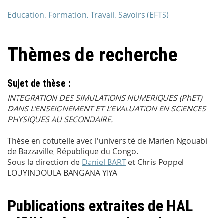
Education, Formation, Travail, Savoirs (EFTS)
Thèmes de recherche
Sujet de thèse :
INTEGRATION DES SIMULATIONS NUMERIQUES (PhET)
DANS L’ENSEIGNEMENT ET L’EVALUATION EN SCIENCES
PHYSIQUES AU SECONDAIRE.
Thèse en cotutelle avec l'université de Marien Ngouabi
de Bazzaville, République du Congo.
Sous la direction de
Daniel BART
et Chris Poppel
LOUYINDOULA BANGANA YIYA
Publications extraites de HAL