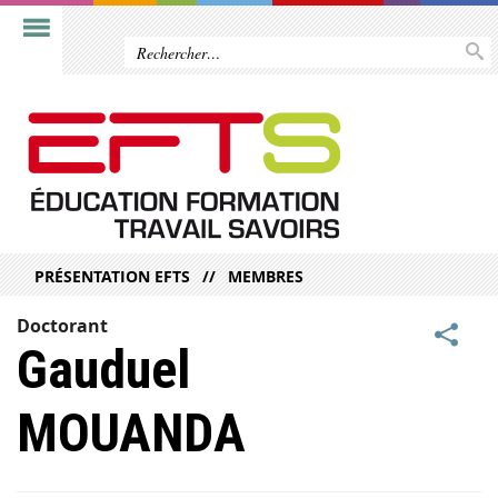
PRÉSENTATION EFTS
MEMBRES
Doctorant
Gauduel
MOUANDA