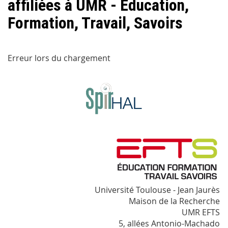
affiliées à UMR - Education,
Formation, Travail, Savoirs
Erreur lors du chargement
Université Toulouse - Jean Jaurès
Maison de la Recherche
UMR EFTS
5, allées Antonio-Machado