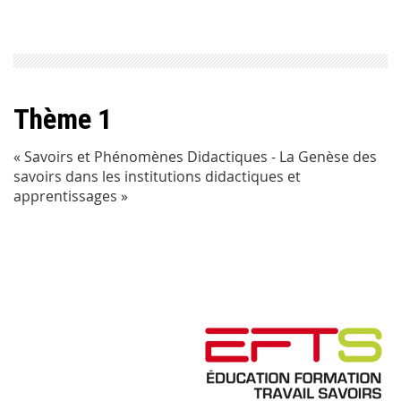
Thème 1
« Savoirs et Phénomènes Didactiques - La Genèse des
savoirs dans les institutions didactiques et
apprentissages »