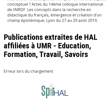
conceptuel ? Actes du 14ème colloque international
de l’AIRDF Les concepts dans la recherche en
didactique du français, émergence et création d’un
champ épistémique, Lyon du 27 au 29 août 2019.
Publications extraites de HAL
affiliées à UMR - Education,
Formation, Travail, Savoirs
Erreur lors du chargement