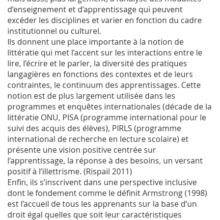
d’enseignement et d’apprentissage qui peuvent
excéder les disciplines et varier en fonction du cadre
institutionnel ou culturel.
Ils donnent une place importante à la notion de
littératie qui met l’accent sur les interactions entre le
lire, l’écrire et le parler, la diversité des pratiques
langagières en fonctions des contextes et de leurs
contraintes, le continuum des apprentissages. Cette
notion est de plus largement utilisée dans les
programmes et enquêtes internationales (décade de la
littératie ONU, PISA (programme international pour le
suivi des acquis des élèves), PIRLS (programme
international de recherche en lecture scolaire) et
présente une vision positive centrée sur
l’apprentissage, la réponse à des besoins, un versant
positif à l’illettrisme. (Rispail 2011)
Enfin, ils s’inscrivent dans une perspective inclusive
dont le fondement comme le définit Armstrong (1998)
est l’accueil de tous les apprenants sur la base d’un
droit égal quelles que soit leur caractéristiques