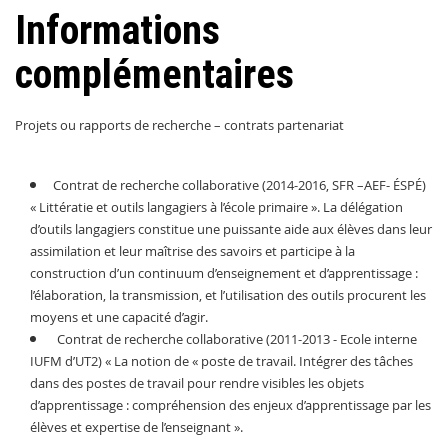
Informations
complémentaires
Projets ou rapports de recherche – contrats partenariat
Contrat de recherche collaborative (2014-2016, SFR –AEF- ÉSPÉ)
« Littératie et outils langagiers à l’école primaire ». La délégation
d’outils langagiers constitue une puissante aide aux élèves dans leur
assimilation et leur maîtrise des savoirs et participe à la
construction d’un continuum d’enseignement et d’apprentissage :
l’élaboration, la transmission, et l’utilisation des outils procurent les
moyens et une capacité d’agir.
Contrat de recherche collaborative (2011-2013 - Ecole interne
IUFM d’UT2) « La notion de « poste de travail. Intégrer des tâches
dans des postes de travail pour rendre visibles les objets
d’apprentissage : compréhension des enjeux d’apprentissage par les
élèves et expertise de l’enseignant ».