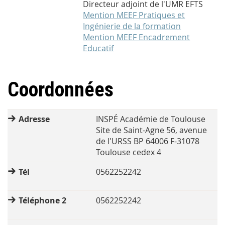
Directeur adjoint de l'UMR EFTS
Mention MEEF Pratiques et
Ingénierie de la formation
Mention MEEF Encadrement
Educatif
Coordonnées
Adresse
INSPÉ Académie de Toulouse
Site de Saint-Agne 56, avenue
de l'URSS BP 64006 F-31078
Toulouse cedex 4
Tél
0562252242
Téléphone 2
0562252242