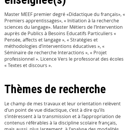
Master MEEF premier degré «Didactique du français», «
Premiers apprentissages», « Initiation à la recherche
sciences du langage». Master Métiers de l’Intervention
auprès de Publics à Besoins Educatifs Particuliers «
Pensée, affects et langage », « Stratégies et
méthodologies d’interventions éducatives », «
Séminaire de recherche Interactions », « Projet
professionnel ». Licence Vers le professorat des écoles
« Textes et discours ».
Thèmes de recherche
Le champ de mes travaux et leur orientation relèvent
d’un point de vue didactique, c’est à dire qu’ils
s’intéressent à la transmission et à l’appropriation de
contenus référables à la discipline scolaire français,
mais aussi, plus largement, à l’analyse des modalités