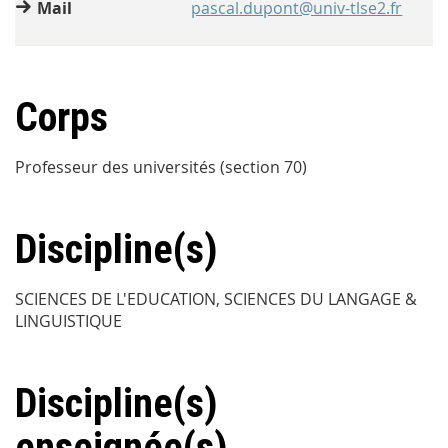
Mail
pascal.dupont@univ-tlse2.fr
Corps
Professeur des universités (section 70)
Discipline(s)
SCIENCES DE L'EDUCATION, SCIENCES DU LANGAGE &
LINGUISTIQUE
Discipline(s)
enseignée(s)