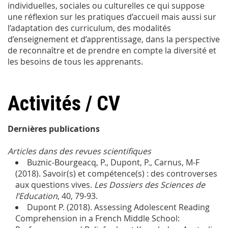
individuelles, sociales ou culturelles ce qui suppose
une réflexion sur les pratiques d’accueil mais aussi sur
l’adaptation des curriculum, des modalités
d’enseignement et d’apprentissage, dans la perspective
de reconnaître et de prendre en compte la diversité et
les besoins de tous les apprenants.
Activités / CV
Dernières publications
Articles dans des revues scientifiques
Buznic-Bourgeacq, P., Dupont, P., Carnus, M-F
(2018). Savoir(s) et compétence(s) : des controverses
aux questions vives.
Les Dossiers des Sciences de
l’Education
, 40, 79-93.
Dupont P. (2018). Assessing Adolescent Reading
Comprehension in a French Middle School: