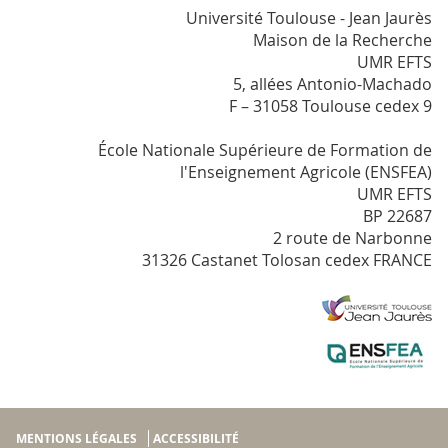
Université Toulouse - Jean Jaurès
Maison de la Recherche
UMR EFTS
5, allées Antonio-Machado
F – 31058 Toulouse cedex 9
École Nationale Supérieure de Formation de
l'Enseignement Agricole (ENSFEA)
UMR EFTS
BP 22687
2 route de Narbonne
31326 Castanet Tolosan cedex FRANCE
MENTIONS LÉGALES
ACCESSIBILITÉ