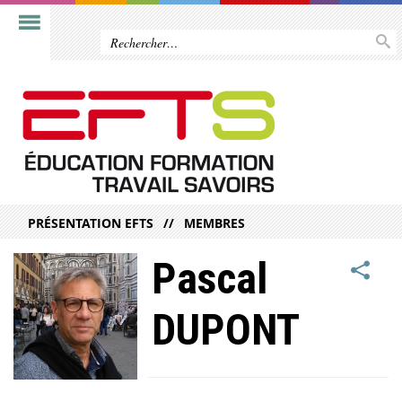
PRÉSENTATION EFTS
MEMBRES
Pascal
DUPONT