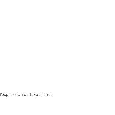
’expression de l’expérience