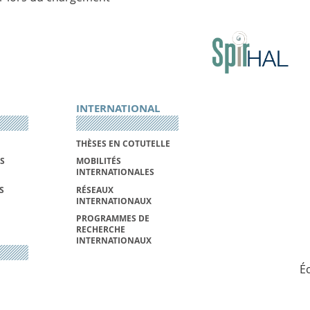
INTERNATIONAL
THÈSES EN COTUTELLE
S
MOBILITÉS
INTERNATIONALES
S
RÉSEAUX
INTERNATIONAUX
PROGRAMMES DE
RECHERCHE
INTERNATIONAUX
É