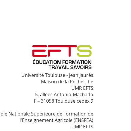
Université Toulouse - Jean Jaurès
Maison de la Recherche
UMR EFTS
5, allées Antonio-Machado
F – 31058 Toulouse cedex 9
cole Nationale Supérieure de Formation de
l'Enseignement Agricole (ENSFEA)
UMR EFTS