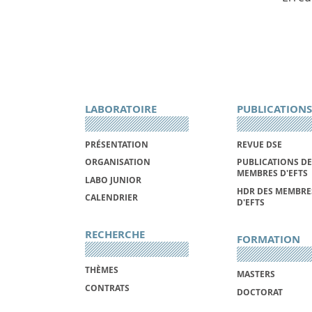
LABORATOIRE
PUBLICATIONS
PRÉSENTATION
REVUE DSE
ORGANISATION
PUBLICATIONS DE
MEMBRES D'EFTS
LABO JUNIOR
HDR DES MEMBRE
CALENDRIER
D'EFTS
RECHERCHE
FORMATION
THÈMES
MASTERS
CONTRATS
DOCTORAT